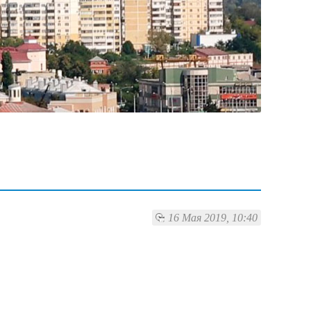
16 Мая 2019, 10:40