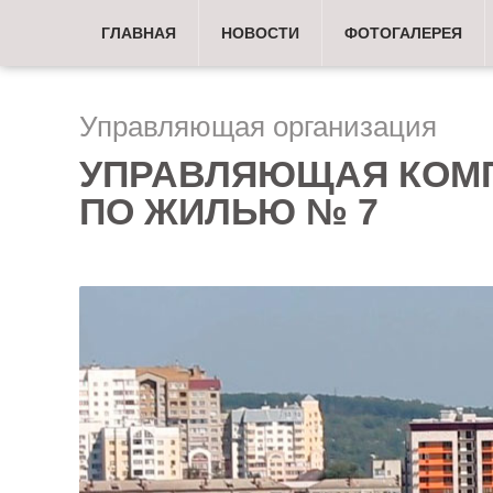
ГЛАВНАЯ
НОВОСТИ
ФОТОГАЛЕРЕЯ
Управляющая организация
УПРАВЛЯЮЩАЯ КОМ
ПО ЖИЛЬЮ № 7