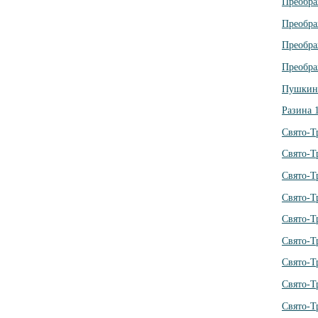
Преобра
Преобра
Преобра
Преобра
Пушкин
Разина 
Свято-Т
Свято-Т
Свято-Т
Свято-Т
Свято-Т
Свято-Т
Свято-Т
Свято-Т
Свято-Т