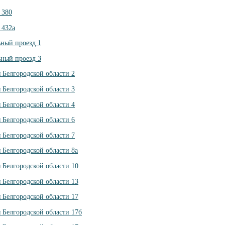
 380
 432а
ьный проезд 1
ьный проезд 3
я Белгородской области 2
я Белгородской области 3
я Белгородской области 4
я Белгородской области 6
я Белгородской области 7
я Белгородской области 8а
я Белгородской области 10
я Белгородской области 13
я Белгородской области 17
я Белгородской области 17б