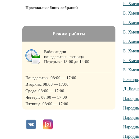
Б. Хмел
–
Протоколы общих собраний
Б. Хмел
Б. Хмел
Б. Хмел
Режим работы
Б. Хмел
Б. Хмел
Рабочие дни
понедельник - пятница
Б. Хмел
Перерыв с 13:00 до 14:00
Б. Хмел
Понедельник: 08:00 — 17:00
Белгоро
Вторник: 08:00 — 17:00
Д. Бедн
Среда: 08:00 — 17:00
Четверг: 08:00 — 17:00
Народны
Пятница: 08:00 — 17:00
Народны
Народны
Народны
Народны