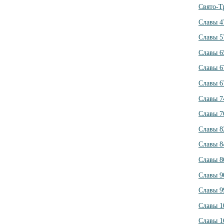
Свято-Т
Славы 4
Славы 5
Славы 6
Славы 6
Славы 6
Славы 7
Славы 7
Славы 8
Славы 8
Славы 8
Славы 9
Славы 9
Славы 1
Славы 1