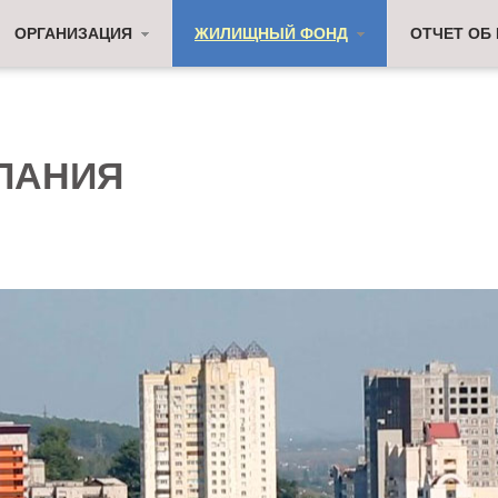
ОРГАНИЗАЦИЯ
ЖИЛИЩНЫЙ ФОНД
ОТЧЕТ ОБ
ПАНИЯ