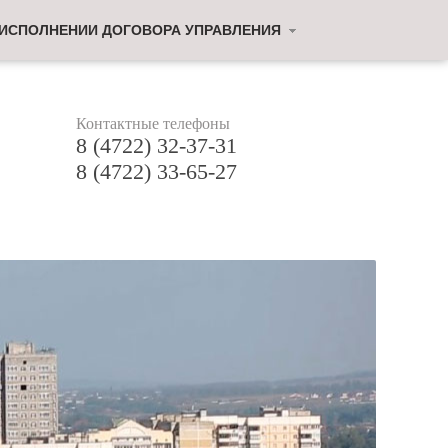
 ИСПОЛНЕНИИ ДОГОВОРА УПРАВЛЕНИЯ
Контактные телефоны
8 (4722) 32-37-31
8 (4722) 33-65-27