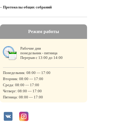
–
Протоколы общих собраний
Режим работы
Рабочие дни
понедельник - пятница
Перерыв с 13:00 до 14:00
Понедельник: 08:00 — 17:00
Вторник: 08:00 — 17:00
Среда: 08:00 — 17:00
Четверг: 08:00 — 17:00
Пятница: 08:00 — 17:00