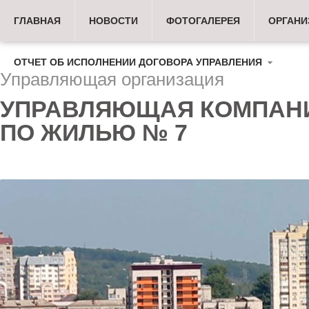
ГЛАВНАЯ
НОВОСТИ
ФОТОГАЛЕРЕЯ
ОРГАНИ
ОТЧЕТ ОБ ИСПОЛНЕНИИ ДОГОВОРА УПРАВЛЕНИЯ
Управляющая организация
УПРАВЛЯЮЩАЯ КОМПАН
ПО ЖИЛЬЮ № 7