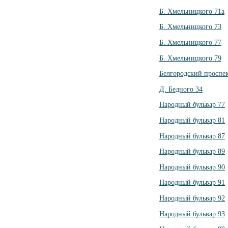
Б. Хмельницкого 71а
Б. Хмельницкого 73
Б. Хмельницкого 77
Б. Хмельницкого 79
Белгородский проспек
Д. Бедного 34
Народный бульвар 77
Народный бульвар 81
Народный бульвар 87
Народный бульвар 89
Народный бульвар 90
Народный бульвар 91
Народный бульвар 92
Народный бульвар 93