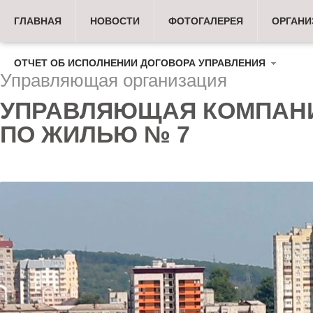
ГЛАВНАЯ
НОВОСТИ
ФОТОГАЛЕРЕЯ
ОРГАНИ
ОТЧЕТ ОБ ИСПОЛНЕНИИ ДОГОВОРА УПРАВЛЕНИЯ
Управляющая организация
УПРАВЛЯЮЩАЯ КОМПАН
ПО ЖИЛЬЮ № 7