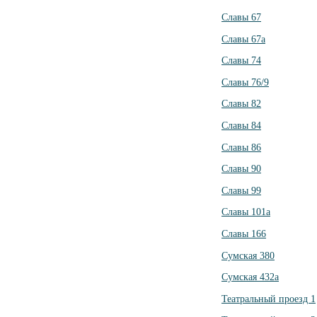
Славы 67
Славы 67а
Славы 74
Славы 76/9
Славы 82
Славы 84
Славы 86
Славы 90
Славы 99
Славы 101а
Славы 166
Сумская 380
Сумская 432а
Театральный проезд 1