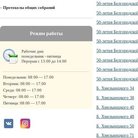
50-летия Белгородско
–
Протоколы общих собраний
50-летия Белгородско
50-летия Белгородско
50-летия Белгородско
Режим работы
50-летия Белгородско
50-летия Белгородско
Рабочие дни
понедельник - пятница
50-летия Белгородско
Перерыв с 13:00 до 14:00
50-летия Белгородско
Понедельник: 08:00 — 17:00
50-летия Белгородско
Вторник: 08:00 — 17:00
Б. Хмельницкого 34
Среда: 08:00 — 17:00
Четверг: 08:00 — 17:00
Б. Хмельницкого 38
Пятница: 08:00 — 17:00
Б. Хмельницкого 40
Б. Хмельницкого 48
Б. Хмельницкого 50
Б. Хмельницкого 71