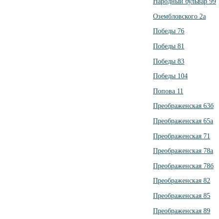
Народный бульвар 99
Озембловского 2а
Победы 76
Победы 81
Победы 83
Победы 104
Попова 11
Преображенская 63б
Преображенская 65а
Преображенская 71
Преображенская 78а
Преображенская 78б
Преображенская 82
Преображенская 85
Преображенская 89