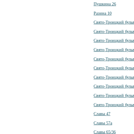
Пушкина 26
Разина 10
Свято-Троицкий бульв
Свято-Троицкий бульв
Свято-Троицкий бульв
Свято-Троицкий бульв
Свято-Троицкий бульв
Свято-Троицкий бульв
Свято-Троицкий бульв
Свято-Троицкий бульв
Свято-Троицкий бульв
Свято-Троицкий бульв
Славы 47
Славы 57а
Славы 65/36